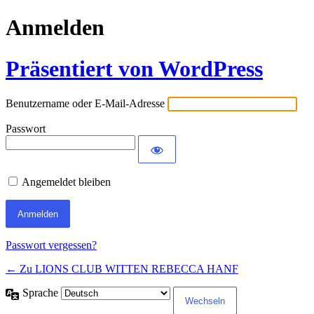
Anmelden
Präsentiert von WordPress
Benutzername oder E-Mail-Adresse
Passwort
Angemeldet bleiben
Passwort vergessen?
← Zu LIONS CLUB WITTEN REBECCA HANF
Sprache